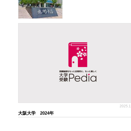
2025.1
大阪大学 2024年