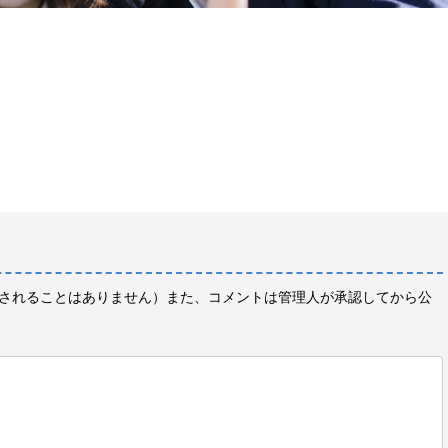
されることはありません）また、コメントは管理人が承認してから公