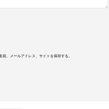
名前、メールアドレス、サイトを保存する。