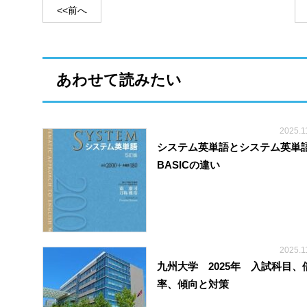
<<前へ
あわせて読みたい
2025.1
システム英単語とシステム英単
BASICの違い
2025.1
九州大学 2025年 入試科目、
率、傾向と対策