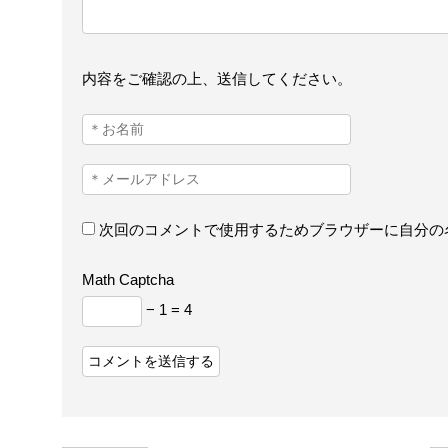
内容をご確認の上、送信してください。
次回のコメントで使用するためブラウザーに自分の
Math Captcha
− 1 = 4