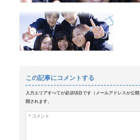
この記事にコメントする
入力エリアすべてが必須項目です（メールアドレスが公開
開されます。