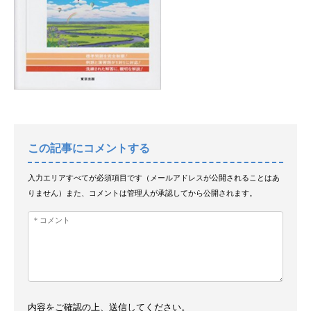
この記事にコメントする
入力エリアすべてが必須項目です（メールアドレスが公開されることはあ
りません）また、コメントは管理人が承認してから公開されます。
内容をご確認の上、送信してください。