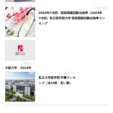
2025.11.12
2025年119回 医師国家試験合格率（2024年
118回）私立医学部大学 医師国家試験合格率ラン
キング
2025.11.11
大阪大学 2024年
2025.11.11
私立大学医学部 学費ランキ
ング（全31校・安い順）