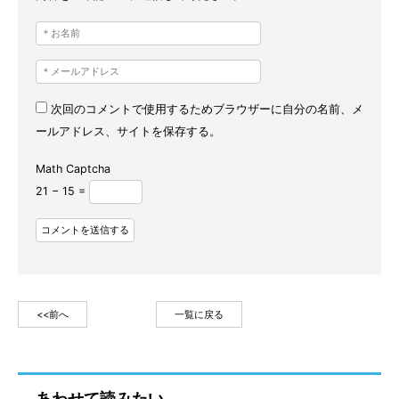
次回のコメントで使用するためブラウザーに自分の名前、メ
ールアドレス、サイトを保存する。
Math Captcha
21 − 15 =
<<前へ
一覧に戻る
あわせて読みたい