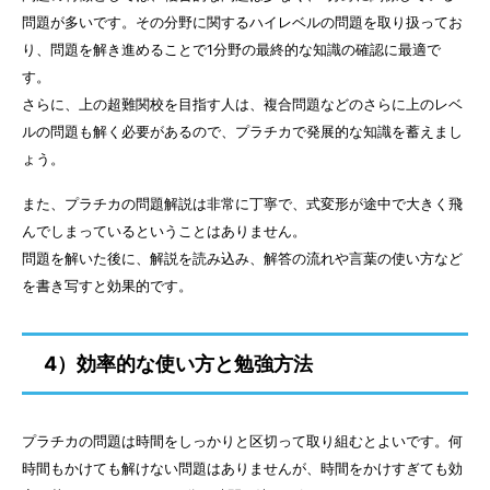
問題が多いです。その分野に関するハイレベルの問題を取り扱ってお
り、問題を解き進めることで1分野の最終的な知識の確認に最適で
す。
さらに、上の超難関校を目指す人は、複合問題などのさらに上のレベ
ルの問題も解く必要があるので、プラチカで発展的な知識を蓄えまし
ょう。
また、プラチカの問題解説は非常に丁寧で、式変形が途中で大きく飛
んでしまっているということはありません。
問題を解いた後に、解説を読み込み、解答の流れや言葉の使い方など
を書き写すと効果的です。
4）効率的な使い方と勉強方法
プラチカの問題は時間をしっかりと区切って取り組むとよいです。何
時間もかけても解けない問題はありませんが、時間をかけすぎても効