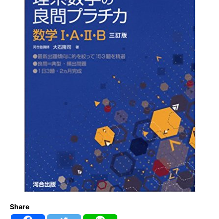
Share