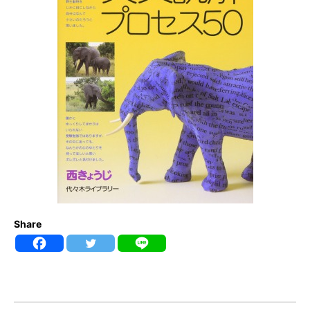
Share