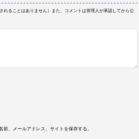
されることはありません）また、コメントは管理人が承認してから公
名前、メールアドレス、サイトを保存する。