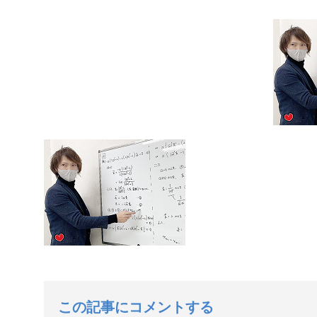
この記事にコメントする