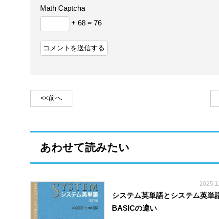
Math Captcha
+ 68 = 76
<<前へ
あわせて読みたい
2025.1
システム英単語とシステム英単
BASICの違い