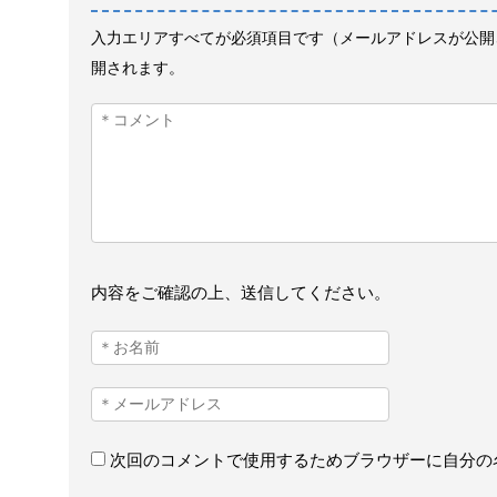
入力エリアすべてが必須項目です（メールアドレスが公開
開されます。
内容をご確認の上、送信してください。
次回のコメントで使用するためブラウザーに自分の