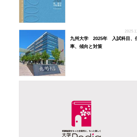
2025.1
九州大学 2025年 入試科目、
率、傾向と対策