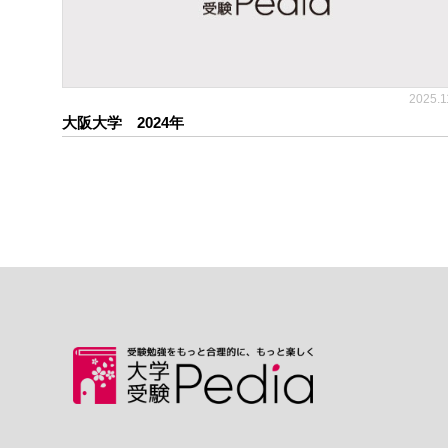
2025.1
大阪大学 2024年