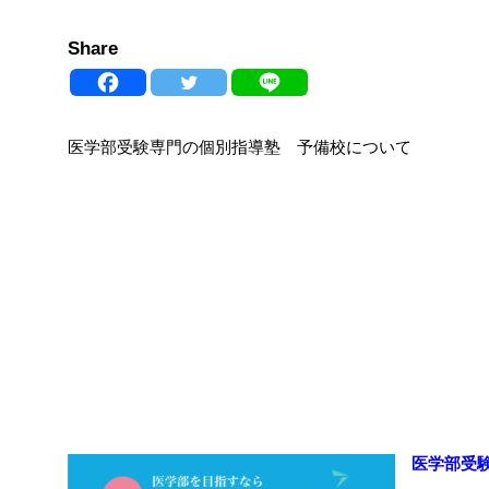
Share
医学部受験専門の個別指導塾 予備校について
医学部受