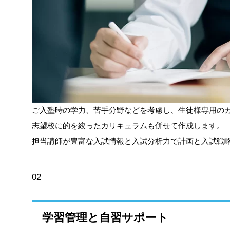
ご入塾時の学力、苦手分野などを考慮し、生徒様専用の
志望校に的を絞ったカリキュラムも併せて作成します。
担当講師が豊富な入試情報と入試分析力で計画と入試戦
02
学習管理と自習サポート