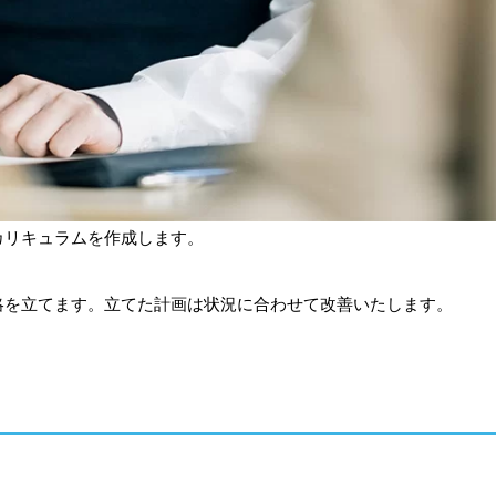
カリキュラムを作成します。
略を立てます。立てた計画は状況に合わせて改善いたします。