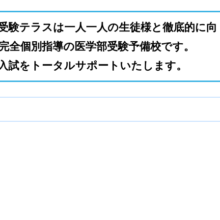
受験テラスは一人一人の生徒様と徹底的に向
完全個別指導の医学部受験予備校です。
入試をトータルサポートいたします。