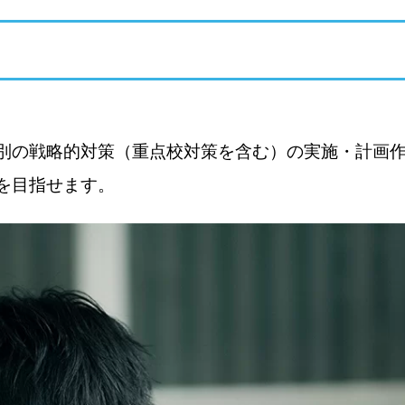
別の戦略的対策（重点校対策を含む）の実施・計画
を目指せます。