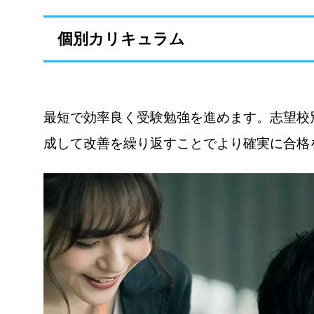
個別カリキュラム
最短で効率良く受験勉強を進めます。志望校
成して改善を繰り返すことでより確実に合格