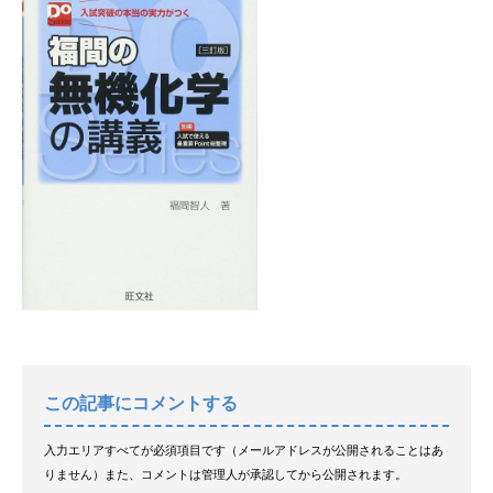
この記事にコメントする
入力エリアすべてが必須項目です（メールアドレスが公開されることはあ
りません）また、コメントは管理人が承認してから公開されます。