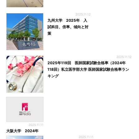
2025.11.12
九州大学 2025年 入
試科目、倍率、傾向と対
策
2025.11.12
2025年119回 医師国家試験合格率（2024年
118回）私立医学部大学 医師国家試験合格率ラン
キング
2025.11.11
大阪大学 2024年
2025.11.11