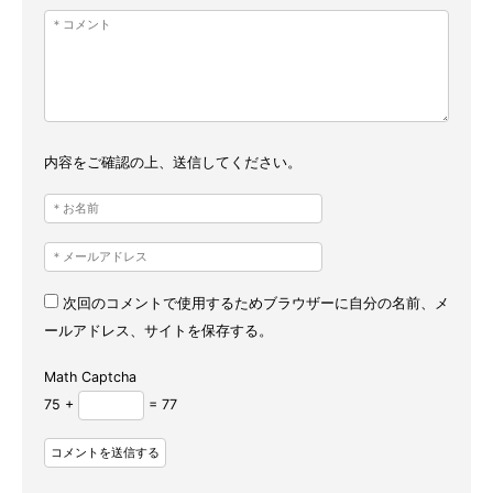
内容をご確認の上、送信してください。
次回のコメントで使用するためブラウザーに自分の名前、メ
ールアドレス、サイトを保存する。
Math Captcha
75 +
= 77