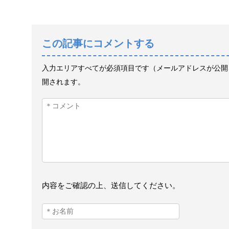
この記事にコメントする
入力エリアすべてが必須項目です（メールアドレスが公開
開されます。
内容をご確認の上、送信してください。