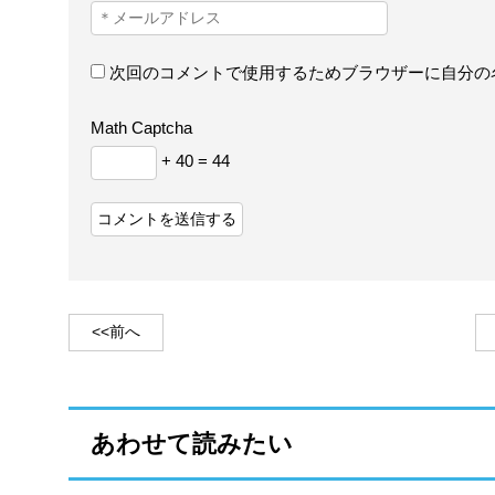
次回のコメントで使用するためブラウザーに自分の
Math Captcha
+ 40 = 44
<<前へ
あわせて読みたい