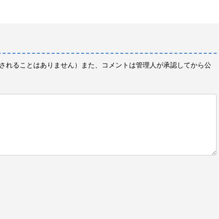
されることはありません）また、コメントは管理人が承認してから公