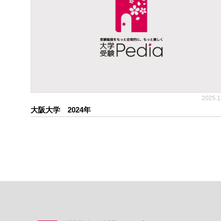
2025.1
大阪大学 2024年