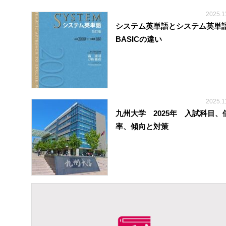
2025.1
システム英単語とシステム英単
BASICの違い
2025.1
九州大学 2025年 入試科目、
率、傾向と対策