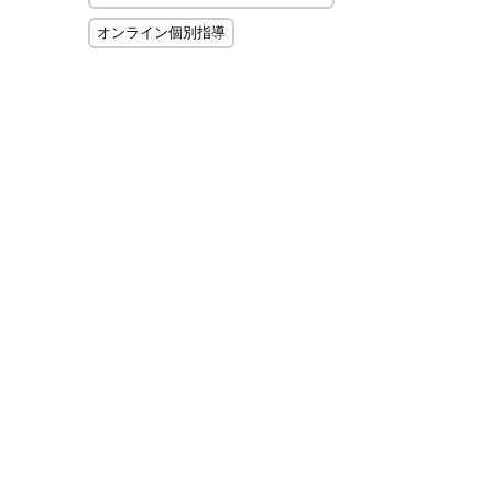
オンライン個別指導