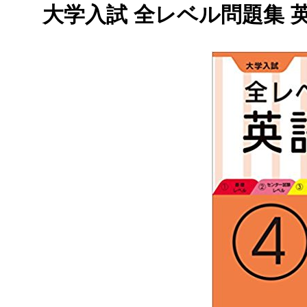
大学入試 全レベル問題集 