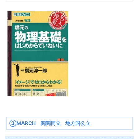
③MARCH 関関同立 地方国公立