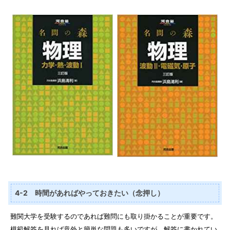
4-2 時間があればやっておきたい（念押し）
難関大学を受験するのであれば難問にも取り掛かることが重要です。
模範解答を見れば意外と簡単な問題も多いですが、解答に書かれてい