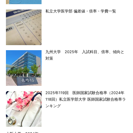
私立大学医学部 偏差値・倍率・学費一覧
九州大学 2025年 入試科目、倍率、傾向と
対策
2025年119回 医師国家試験合格率（2024年
118回）私立医学部大学 医師国家試験合格率ラ
ンキング