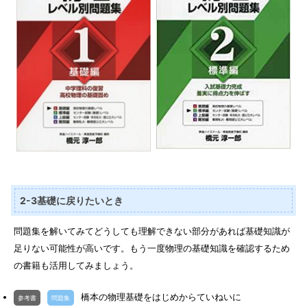
2-3基礎に戻りたいとき
問題集を解いてみてどうしても理解できない部分があれば基礎知識が
足りない可能性が高いです。もう一度物理の基礎知識を確認するため
の書籍も活用してみましょう。
橋本の物理基礎をはじめからていねいに
参考書
問題集