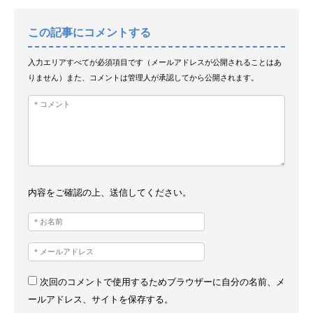
この記事にコメントする
入力エリアすべてが必須項目です（メールアドレスが公開されることはあ
りません）また、コメントは管理人が承認してから公開されます。
内容をご確認の上、送信してください。
次回のコメントで使用するためブラウザーに自分の名前、メ
ールアドレス、サイトを保存する。