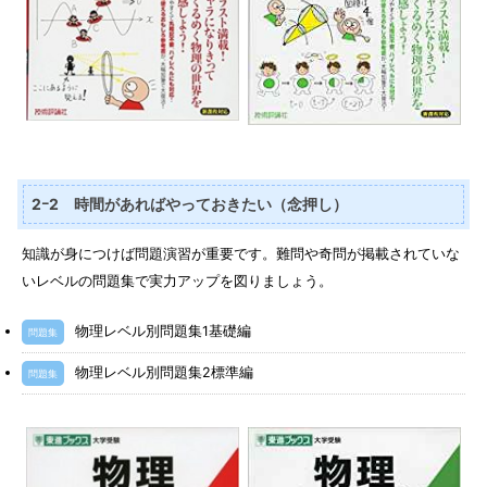
2ｰ2 時間があればやっておきたい（念押し）
知識が身につけば問題演習が重要です。難問や奇問が掲載されていな
いレベルの問題集で実力アップを図りましょう。
物理レベル別問題集1基礎編
問題集
物理レベル別問題集2標準編
問題集