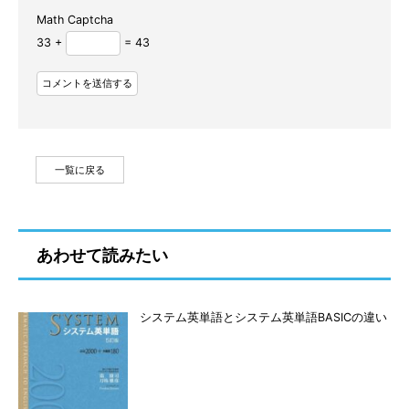
Math Captcha
33 +
= 43
一覧に戻る
あわせて読みたい
システム英単語とシステム英単語BASICの違い