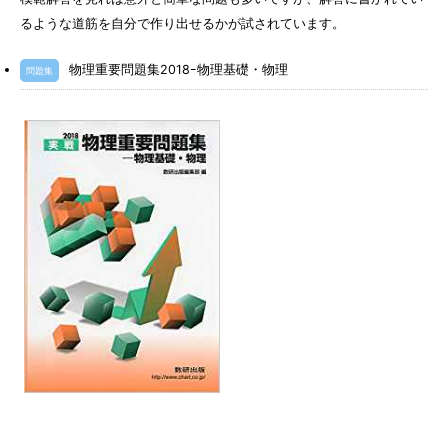
るような道筋を自分で作り出せるかが試されています。
物理重要問題集2018ｰ物理基礎・物理
問題集