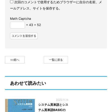
次回のコメントで使用するためブラウザーに自分の名前、メ
ールアドレス、サイトを保存する。
Math Captcha
+ 43 = 52
<<前へ
一覧に戻る
あわせて読みたい
2025.11.14
システム英単語とシス
テム英単語BASICの