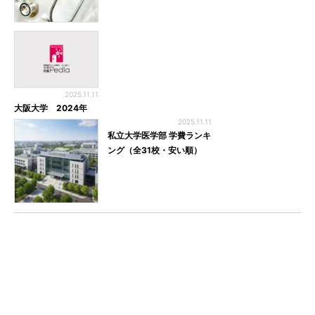
2025.11.11
大阪大学 2024年
2025.11.11
私立大学医学部 学費ランキ
ング（全31校・安い順）