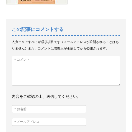
この記事にコメントする
入力エリアすべてが必須項目です（メールアドレスが公開されることはあ
りません）また、コメントは管理人が承認してから公開されます。
内容をご確認の上、送信してください。