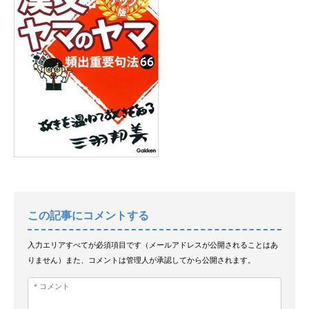
この記事にコメントする
入力エリアすべてが必須項目です（メールアドレスが公開されることはあ
りません）また、コメントは管理人が承認してから公開されます。