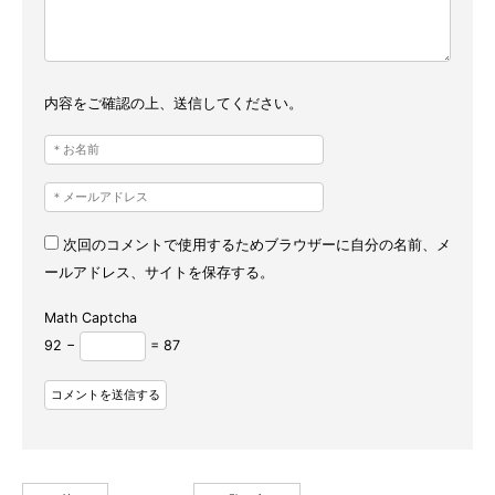
内容をご確認の上、送信してください。
次回のコメントで使用するためブラウザーに自分の名前、メ
ールアドレス、サイトを保存する。
Math Captcha
92 −
= 87