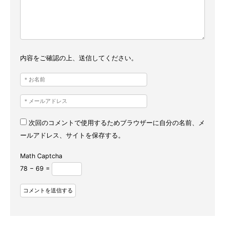
内容をご確認の上、送信してください。
次回のコメントで使用するためブラウザーに自分の名前、メ
ールアドレス、サイトを保存する。
Math Captcha
78 − 69 =