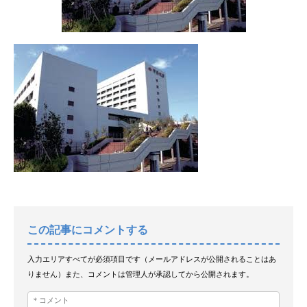
この記事にコメントする
入力エリアすべてが必須項目です（メールアドレスが公開されることはあ
りません）また、コメントは管理人が承認してから公開されます。