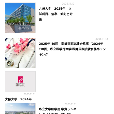
2025.11.12
九州大学 2025年 入
試科目、倍率、傾向と対
策
2025.11.12
2025年119回 医師国家試験合格率（2024年
118回）私立医学部大学 医師国家試験合格率ラン
キング
2025.11.11
大阪大学 2024年
2025.11.11
私立大学医学部 学費ランキ