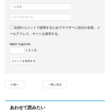
次回のコメントで使用するためブラウザーに自分の名前、メ
ールアドレス、サイトを保存する。
Math Captcha
+ 2 = 6
<<前へ
一覧に戻る
あわせて読みたい