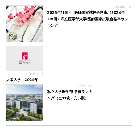
2025.11.12
2025年119回 医師国家試験合格率（2024年
118回）私立医学部大学 医師国家試験合格率ラン
キング
2025.11.11
大阪大学 2024年
2025.11.11
私立大学医学部 学費ランキ
ング（全31校・安い順）