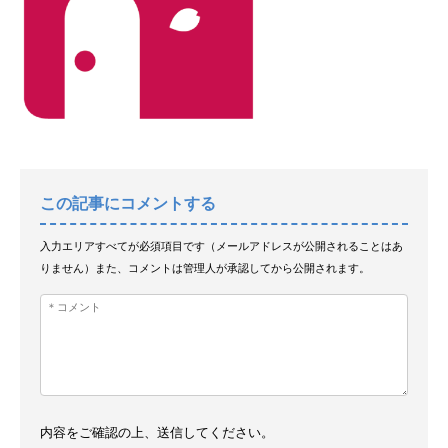
この記事にコメントする
入力エリアすべてが必須項目です（メールアドレスが公開されることはあ
りません）また、コメントは管理人が承認してから公開されます。
内容をご確認の上、送信してください。