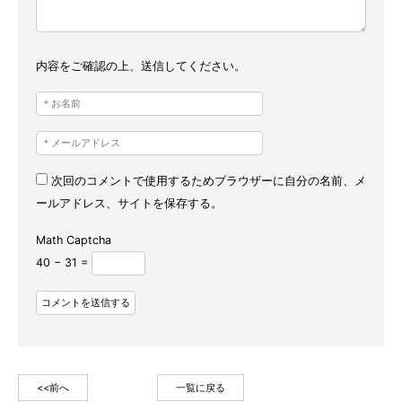
内容をご確認の上、送信してください。
次回のコメントで使用するためブラウザーに自分の名前、メ
ールアドレス、サイトを保存する。
Math Captcha
40 − 31 =
<<前へ
一覧に戻る