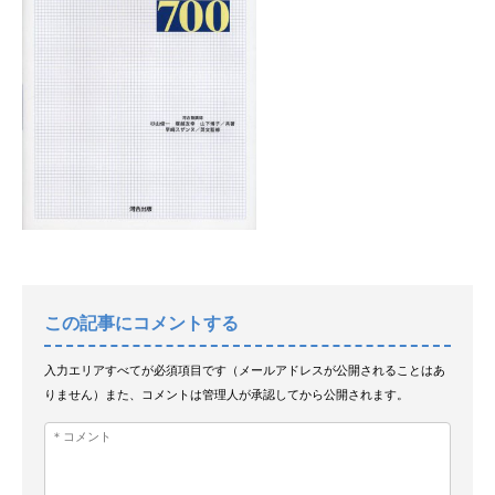
この記事にコメントする
入力エリアすべてが必須項目です（メールアドレスが公開されることはあ
りません）また、コメントは管理人が承認してから公開されます。