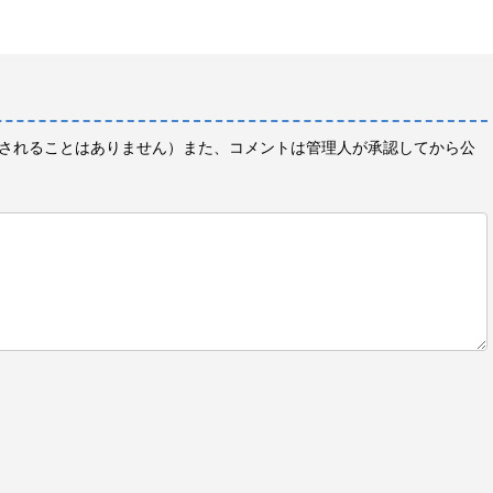
されることはありません）また、コメントは管理人が承認してから公