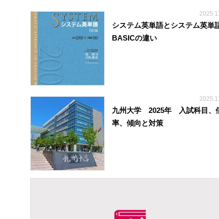
2025.1
システム英単語とシステム英単
BASICの違い
2025.1
九州大学 2025年 入試科目、
率、傾向と対策