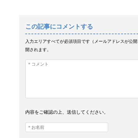
この記事にコメントする
入力エリアすべてが必須項目です（メールアドレスが公開
開されます。
内容をご確認の上、送信してください。