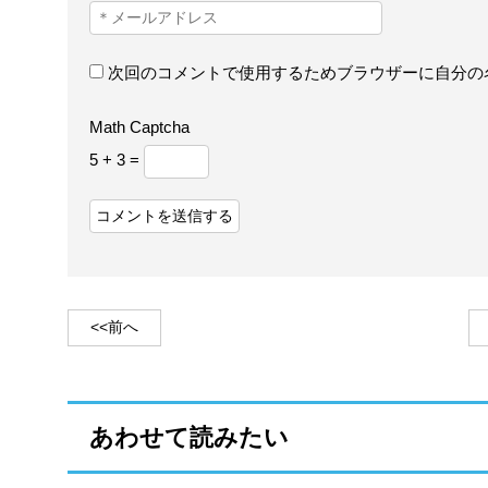
次回のコメントで使用するためブラウザーに自分の
Math Captcha
5 + 3 =
<<前へ
あわせて読みたい