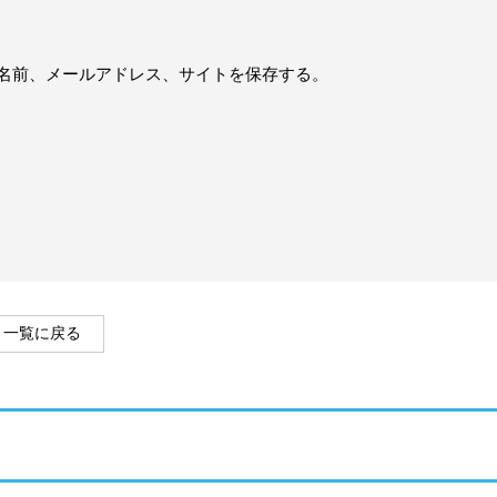
名前、メールアドレス、サイトを保存する。
一覧に戻る