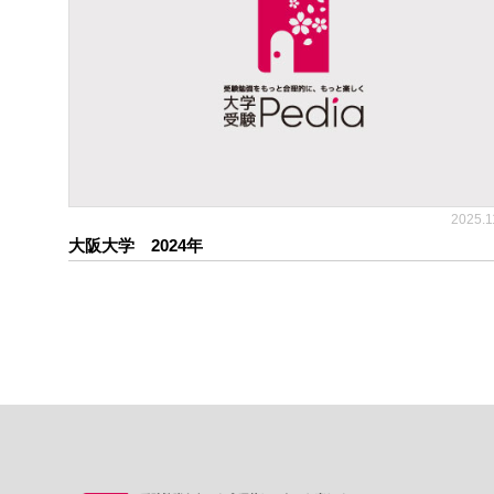
2025.1
大阪大学 2024年