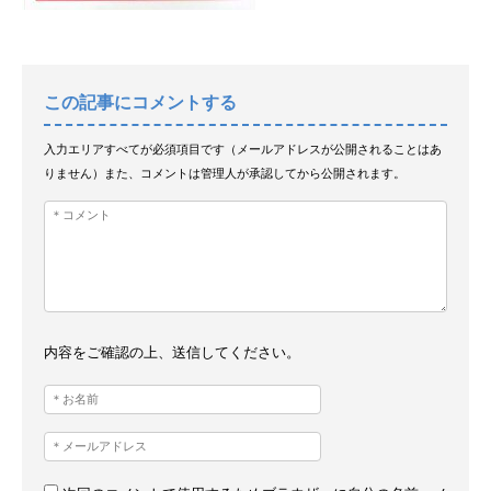
この記事にコメントする
入力エリアすべてが必須項目です（メールアドレスが公開されることはあ
りません）また、コメントは管理人が承認してから公開されます。
内容をご確認の上、送信してください。