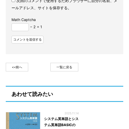
次回のコメントで使用するためブラウザーに自分の名前、メ
ールアドレス、サイトを保存する。
Math Captcha
− 2 = 1
<<前へ
一覧に戻る
あわせて読みたい
2025.11.14
システム英単語とシス
テム英単語BASICの