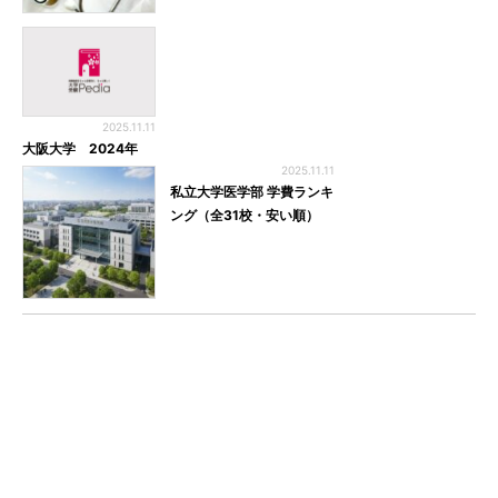
2025.11.11
大阪大学 2024年
2025.11.11
私立大学医学部 学費ランキ
ング（全31校・安い順）