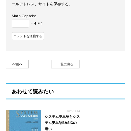
ールアドレス、サイトを保存する。
Math Captcha
− 4 = 1
<<前へ
一覧に戻る
あわせて読みたい
2025.11.14
システム英単語とシス
テム英単語BASICの
違い