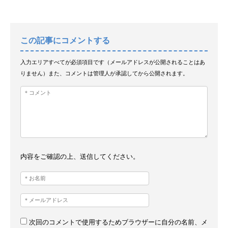
この記事にコメントする
入力エリアすべてが必須項目です（メールアドレスが公開されることはあ
りません）また、コメントは管理人が承認してから公開されます。
内容をご確認の上、送信してください。
次回のコメントで使用するためブラウザーに自分の名前、メ