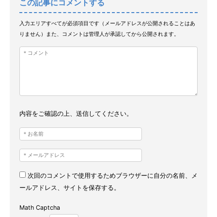
この記事にコメントする
入力エリアすべてが必須項目です（メールアドレスが公開されることはあ
りません）また、コメントは管理人が承認してから公開されます。
内容をご確認の上、送信してください。
次回のコメントで使用するためブラウザーに自分の名前、メ
ールアドレス、サイトを保存する。
Math Captcha