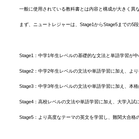
一般に使用されている教科書とは内容と構成が大きく異
まず、ニュートレジャーは、Stage1からStage5ま
Stage1：中学1年生レベルの基礎的な文法と単語学習が中
Stage2：中学2年生レベルの文法や単語学習に加え、よ
Stage3：中学3年生レベルの文法や単語学習に加え、本
Stage4：高校レベルの文法や単語学習に加え、大学入
Stage5：より高度なテーマの英文を学習し、難関大合格