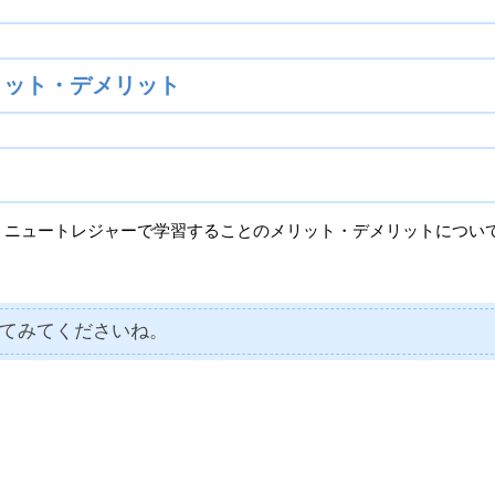
のメリット・デメリット
、ニュートレジャーで学習することのメリット・デメリットについ
てみてくださいね。