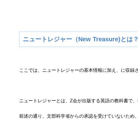
ニュートレジャー（New Treasure
ここでは、ニュートレジャーの基本情報に加え、に収録
ニュートレジャーとは、Z会が出版する英語の教科書で
前述の通り、文部科学省からの承認を受けていないため