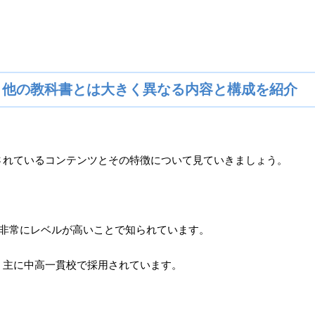
)とは？他の教科書とは大きく異なる内容と構成を紹介
されているコンテンツとその特徴について見ていきましょう。
、非常にレベルが高いことで知られています。
、主に中高一貫校で採用されています。