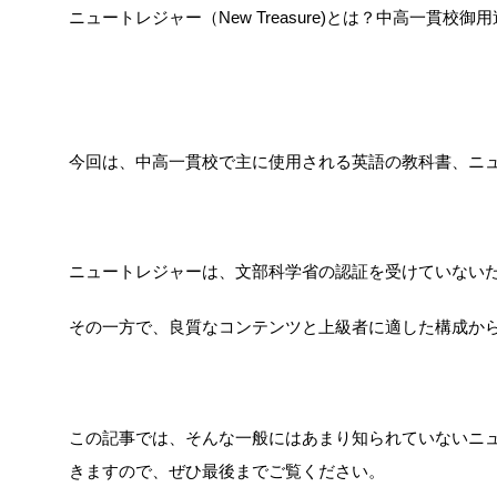
ニュートレジャー（New Treasure)とは？中高一貫
今回は、中高一貫校で主に使用される英語の教科書、ニュートレ
ニュートレジャーは、文部科学省の認証を受けていない
その一方で、良質なコンテンツと上級者に適した構成か
この記事では、そんな一般にはあまり知られていないニ
きますので、ぜひ最後までご覧ください。