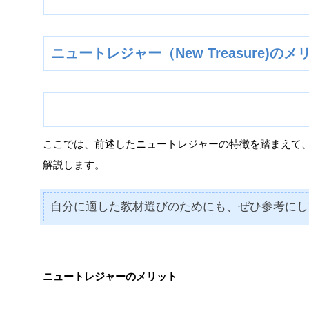
ニュートレジャー（New Treasure)
ここでは、前述したニュートレジャーの特徴を踏まえて
解説します。
自分に適した教材選びのためにも、ぜひ参考にし
ニュートレジャーのメリット