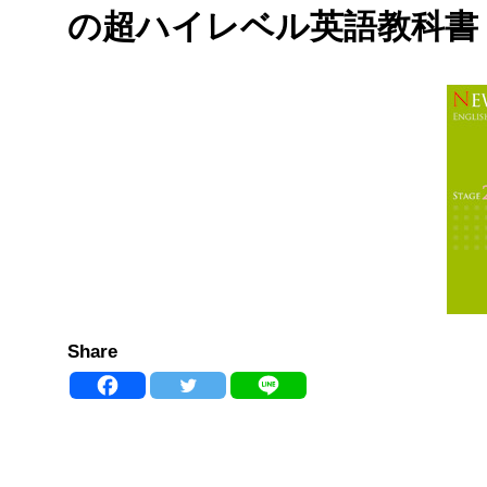
の超ハイレベル英語教科書
Share