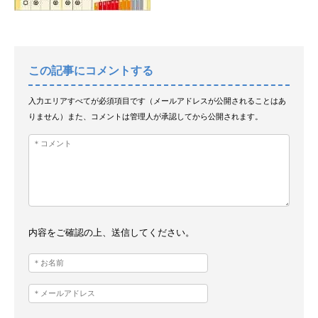
この記事にコメントする
入力エリアすべてが必須項目です（メールアドレスが公開されることはあ
りません）また、コメントは管理人が承認してから公開されます。
内容をご確認の上、送信してください。