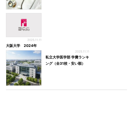
2025.11.11
大阪大学 2024年
2025.11.11
私立大学医学部 学費ランキ
ング（全31校・安い順）