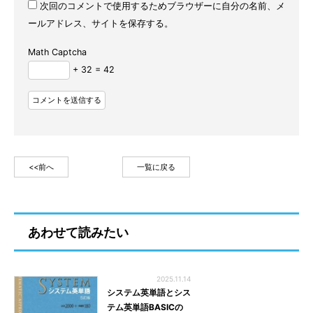
次回のコメントで使用するためブラウザーに自分の名前、メ
ールアドレス、サイトを保存する。
Math Captcha
+ 32 = 42
<<前へ
一覧に戻る
あわせて読みたい
2025.11.14
システム英単語とシス
テム英単語BASICの