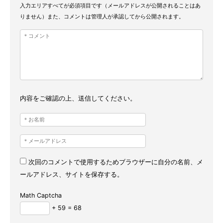
入力エリアすべてが必須項目です（メールアドレスが公開されることはあ
りません）また、コメントは管理人が承認してから公開されます。
内容をご確認の上、送信してください。
次回のコメントで使用するためブラウザーに自分の名前、メ
ールアドレス、サイトを保存する。
Math Captcha
+ 59 = 68