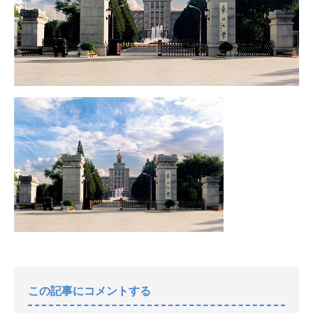
この記事にコメントする