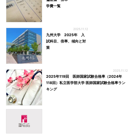
学費一覧
2025.11.12
九州大学 2025年 入
試科目、倍率、傾向と対
策
2025.11.12
2025年119回 医師国家試験合格率（2024年
118回）私立医学部大学 医師国家試験合格率ラン
キング