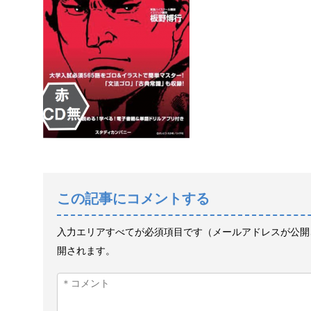
この記事にコメントする
入力エリアすべてが必須項目です（メールアドレスが公開
開されます。