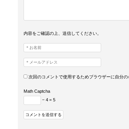
内容をご確認の上、送信してください。
次回のコメントで使用するためブラウザーに自分の
Math Captcha
− 4 = 5