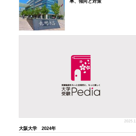
率、傾向と対策
2025.1
大阪大学 2024年