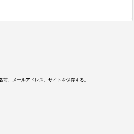
名前、メールアドレス、サイトを保存する。