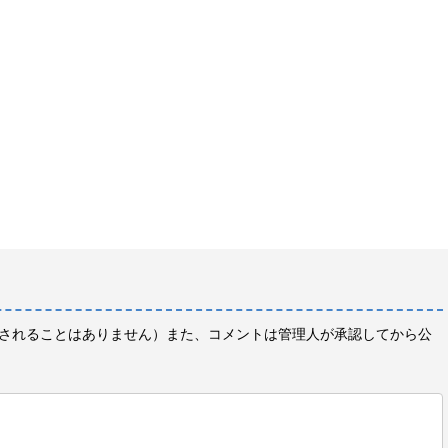
されることはありません）また、コメントは管理人が承認してから公