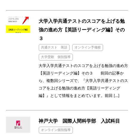
大学入学共通テストのスコアを上げる勉
強の進め方【英語リーディング編】その
３
共通テスト 英語
オンライン予備校
大学受験 個別指導
大学入学共通テストのスコアを上げる勉強の進め方
【英語リーディング編】その３ 前回の記事か
ら、複数回シリーズで、『大学入学共通テストのス
コアを上げる勉強の進め方【英語リーディング
編】』として情報をまとめています。前回 […]
神戸大学 国際人間科学部 入試科目
オンライン個別指導