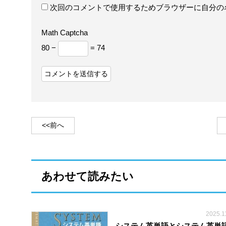
次回のコメントで使用するためブラウザーに自分の
Math Captcha
80 −
= 74
<<前へ
あわせて読みたい
2025.1