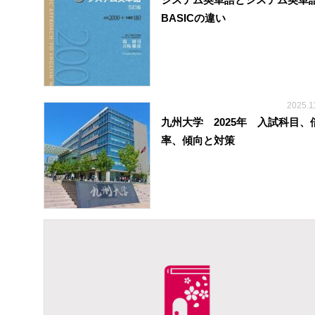
システム英単語とシステム英単
BASICの違い
2025.1
九州大学 2025年 入試科目、
率、傾向と対策