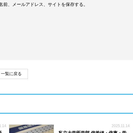
名前、メールアドレス、サイトを保存する。
一覧に戻る
1.14
2025.11.14