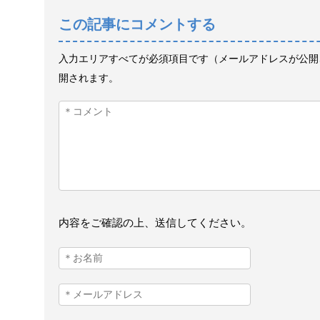
この記事にコメントする
入力エリアすべてが必須項目です（メールアドレスが公開
開されます。
内容をご確認の上、送信してください。