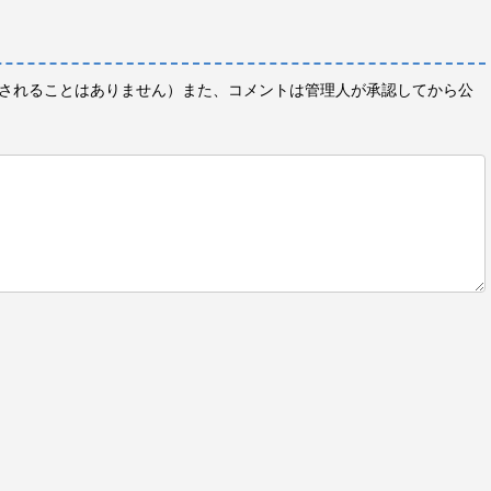
されることはありません）また、コメントは管理人が承認してから公