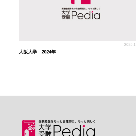
2025.1
大阪大学 2024年