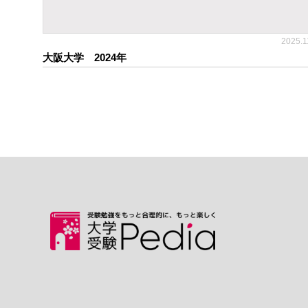
2025.1
大阪大学 2024年