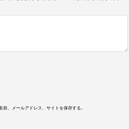
名前、メールアドレス、サイトを保存する。