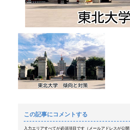
この記事にコメントする
入力エリアすべてが必須項目です（メールアドレスが公開