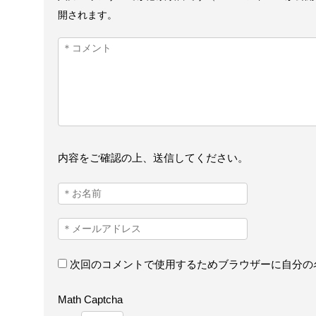
開されます。
内容をご確認の上、送信してください。
次回のコメントで使用するためブラウザーに自分の
Math Captcha