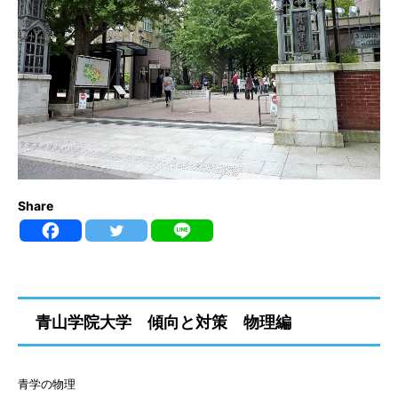
Share
青山学院大学 傾向と対策 物理編
青学の物理