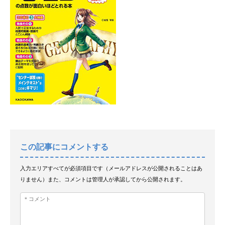
この記事にコメントする
入力エリアすべてが必須項目です（メールアドレスが公開されることはあ
りません）また、コメントは管理人が承認してから公開されます。