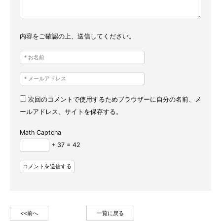
内容をご確認の上、送信してください。
次回のコメントで使用するためブラウザーに自分の名前、メ
ールアドレス、サイトを保存する。
Math Captcha
+ 37 = 42
<<前へ
一覧に戻る