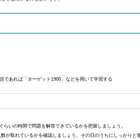
、単語であれば「ターゲット1900」などを用いて学習する
れぐらいの時間で問題を解答できているかを把握しましょう。
け点数が取れているかを確認しましょう。その日のうちにしっかりと