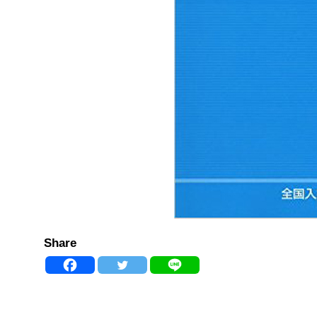
Share