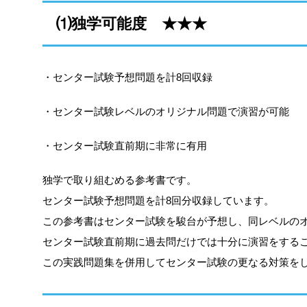
⑴独学可能度 ★★★
・センター試験予想問題を計8回収録
・センター試験レベルのオリジナル問題で演習が可能
・センター試験直前期に非常に有用
独学で取り組むめる参考書です。
センター試験予想問題を計8回分収録しています。
この参考書はセンター試験を駿台が予想し、同レベルの
センター試験直前期に過去問だけでは十分に演習をする
この実践問題集を併用してセンター試験の更なる対策を