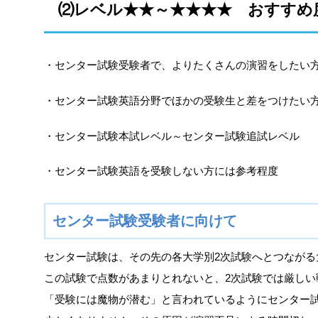
⑵レベル★★～★★★★ おすすめ
・センター試験受験者で、よりたくさんの演習をしたい
・センター試験英語分野でほかの受験生と差をつけたい
・センター試験本試レベル～センター試験追試レベル
・センター試験英語を受験しない方には参考程度
センター試験受験者に向けて
センター試験は、その先の各大学別2次試験へとつながる
この試験で点数があまりとれないと、2次試験では厳しい
「受験には魔物が潜む」と言われているようにセンター