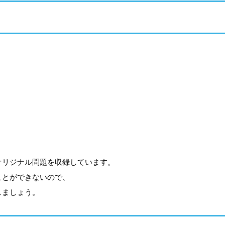
オリジナル問題を収録しています。
ことができないので、
しましょう。