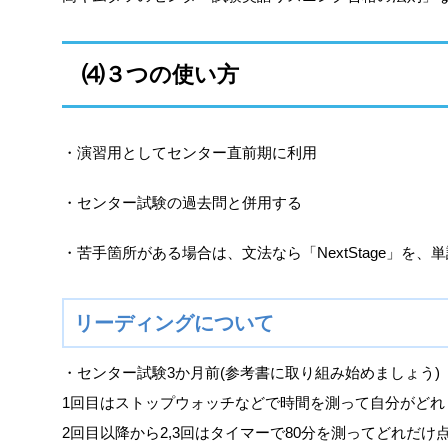
⑷３つの使い方
・演習用としてセンター直前期に利用
・センター試験の過去問と併用する
・苦手箇所がある場合は、文法なら「NextStage」を
リーディングについて
・センター試験3か月前(参考書に取り組み始めましょう)
1回目はストップウォッチなどで時間を測って自分がど
2回目以降から2,3回はタイマーで80分を測ってどれだ