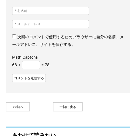
次回のコメントで使用するためブラウザーに自分の名前、メ
ールアドレス、サイトを保存する。
Math Captcha
68 +
= 78
<<前へ
一覧に戻る
あわせて読みたい