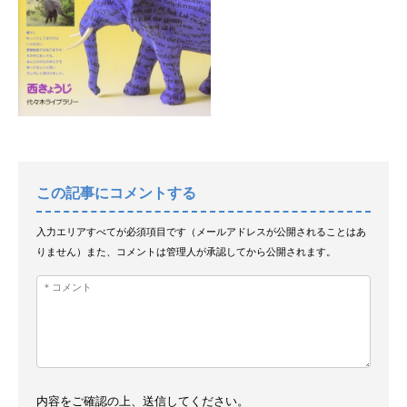
この記事にコメントする
入力エリアすべてが必須項目です（メールアドレスが公開されることはあ
りません）また、コメントは管理人が承認してから公開されます。
内容をご確認の上、送信してください。