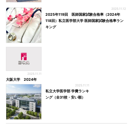
2025.11.12
2025年119回 医師国家試験合格率（2024年
118回）私立医学部大学 医師国家試験合格率ラン
キング
2025.11.11
大阪大学 2024年
2025.11.11
私立大学医学部 学費ランキ
ング（全31校・安い順）