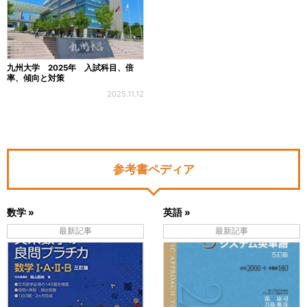
九州大学 2025年 入試科目、倍
率、傾向と対策
2025.11.12
参考書ペディア
数学 »
英語 »
最新記事
最新記事