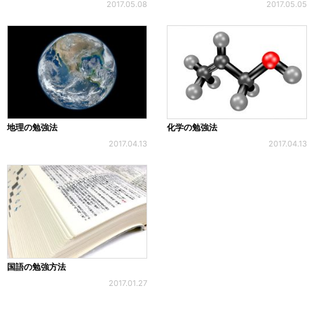
2017.05.08
2017.05.05
地理の勉強法
化学の勉強法
2017.04.13
2017.04.13
国語の勉強方法
2017.01.27