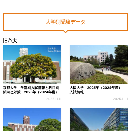
大学別受験データ
旧帝大
京都大学 学部別入試情報と科目別
大阪大学 2025年（2024年度）
傾向と対策 2025年（2024年度）
入試情報
2025.11.11
2025.11.11