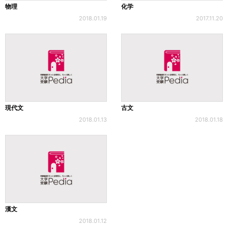
物理
化学
2018.01.19
2017.11.20
現代文
古文
2018.01.13
2018.01.18
漢文
2018.01.12