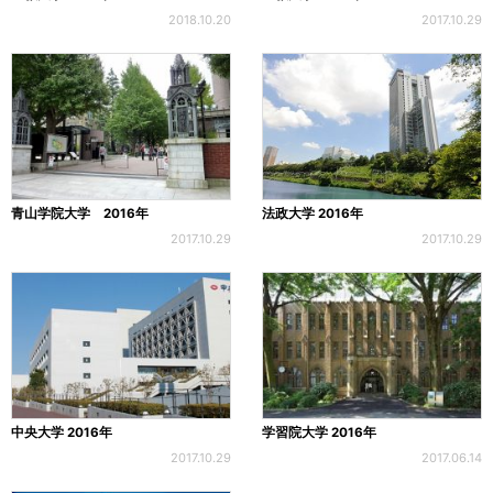
2018.10.20
2017.10.29
青山学院大学 2016年
法政大学 2016年
2017.10.29
2017.10.29
中央大学 2016年
学習院大学 2016年
2017.10.29
2017.06.14