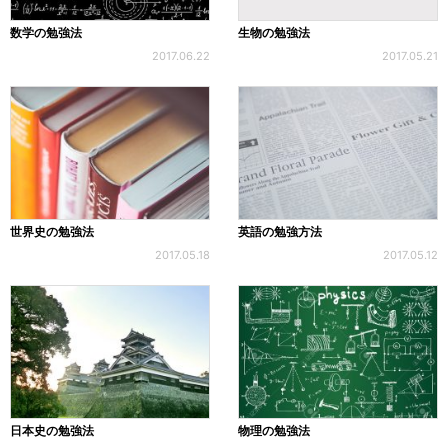
数学の勉強法
生物の勉強法
2017.06.22
2017.05.21
世界史の勉強法
英語の勉強方法
2017.05.18
2017.05.12
日本史の勉強法
物理の勉強法