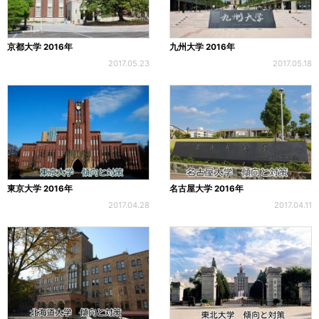
京都大学 2016年
九州大学 2016年
2017.05.23
2017.05.18
東京大学 2016年
名古屋大学 2016年
2017.04.28
2017.04.11