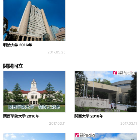
明治大学 2016年
2017.05.25
関関同立
関西学院大学 2016年
関西大学 2016年
2017.03.11
2017.03.11