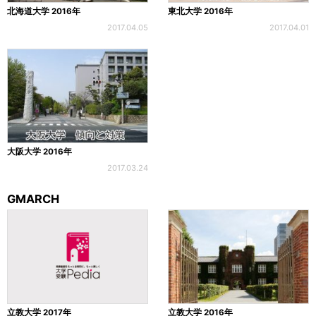
北海道大学 2016年
東北大学 2016年
2017.04.05
2017.04.01
大阪大学 2016年
2017.03.24
GMARCH
立教大学 2017年
立教大学 2016年