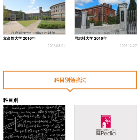
立命館大学 2016年
同志社大学 2016年
2017.03.04
2016.12.27
科目別勉強法
科目別